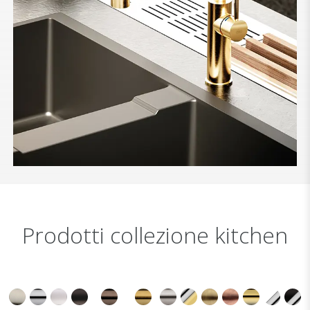
Prodotti collezione kitchen