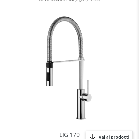
LIG 179
Vai ai prodotti