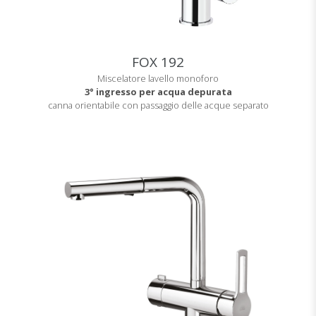
FOX 192
Miscelatore lavello monoforo
3° ingresso per acqua depurata
canna orientabile con passaggio delle acque separato