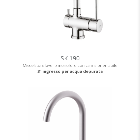
SK 190
Miscelatore lavello monoforo con canna orientabile
3° ingresso per acqua depurata