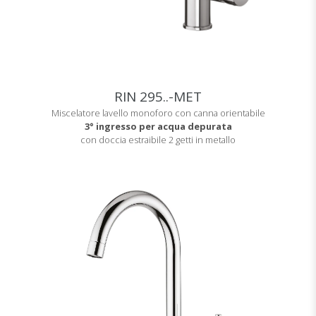
RIN 295..-MET
Miscelatore lavello monoforo con canna orientabile
3° ingresso per acqua depurata
con doccia estraibile 2 getti in metallo