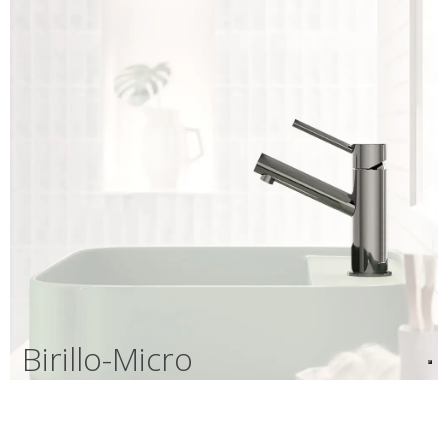
Birillo-Micro