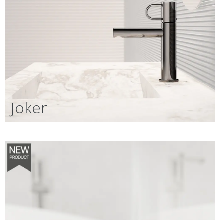
Joker