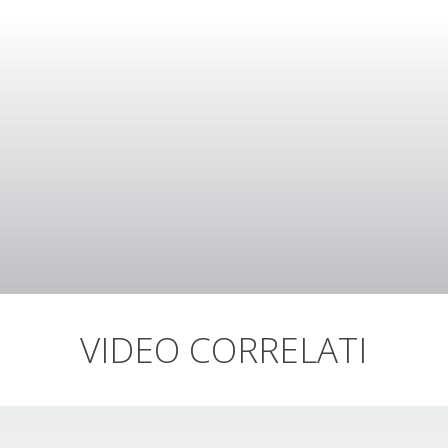
VIDEO CORRELATI