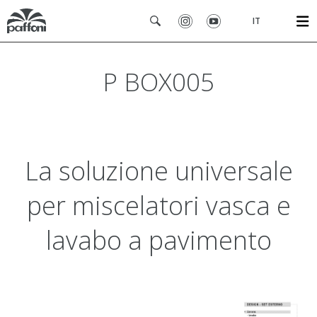
IT
P BOX005
La soluzione universale
per miscelatori vasca e
lavabo a pavimento