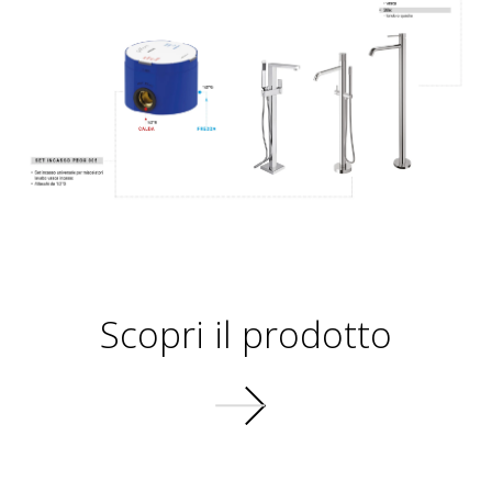
Scopri il prodotto