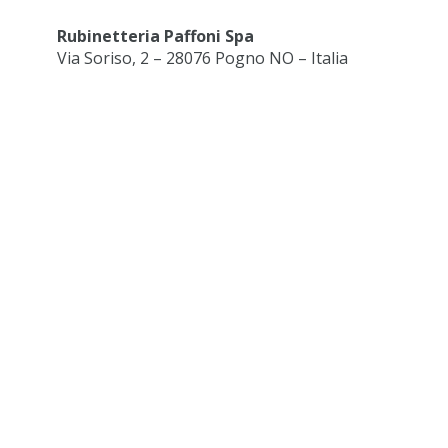
Rubinetteria Paffoni Spa
Via Soriso, 2 – 28076 Pogno NO – Italia