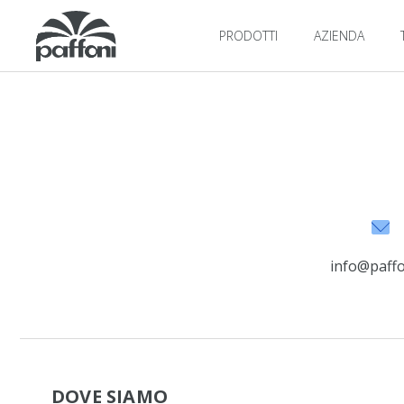
PRODOTTI
AZIENDA
info@paffon
DOVE SIAMO