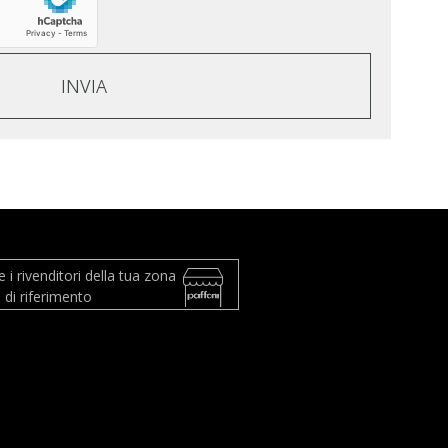
INVIA
 i rivenditori della tua zona
 di riferimento