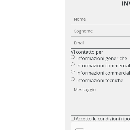
IN
Vi contatto per
informazioni generiche
informazioni commerciali
informazioni commercial
informazioni tecniche
Accetto le condizioni ripo