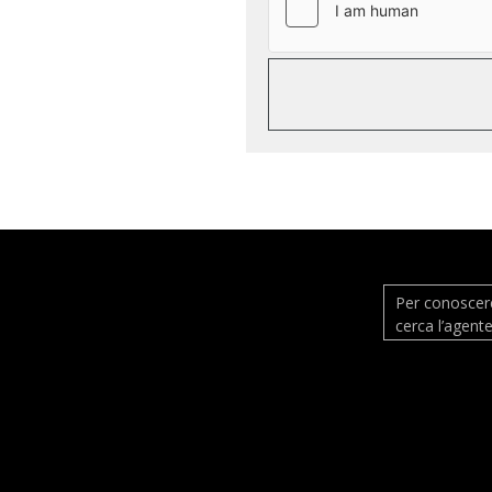
Per conoscere
cerca l’agente