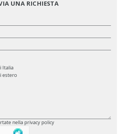
VIA UNA RICHIESTA
 Italia
i estero
rtate nella privacy policy