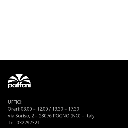
UFFICI:
Orari: 08.00 – 12.00 / 13.30 – 17.30
Via Soriso, 2 – 28076 POGNO (NO) – Italy
Tel. 032297321