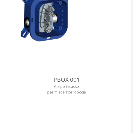
PBOX 001
Corpo incasso
per miscelatori doccia