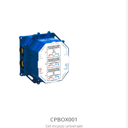
CPBOX001
Set incasso universale