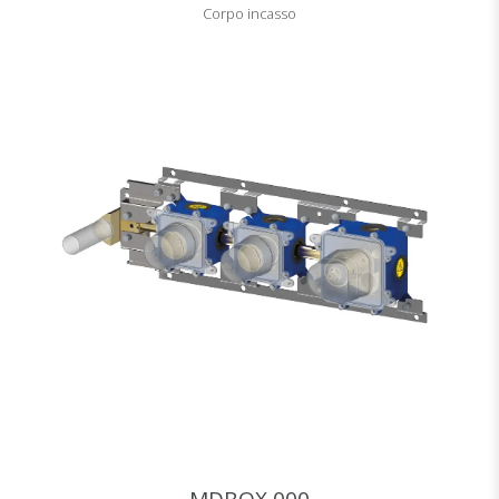
Corpo incasso