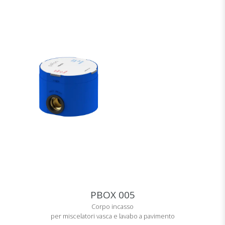
PBOX 005
Corpo incasso
per miscelatori vasca e lavabo a pavimento