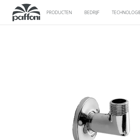
PRODUCTEN
BEDRIJF
TECHNOLOGI