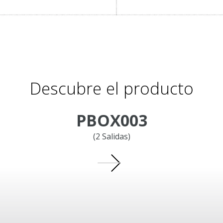
Descubre el producto
PBOX003
(2 Salidas)