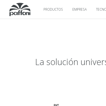
PRODUCTOS
EMPRESA
TECNO
La solución univer