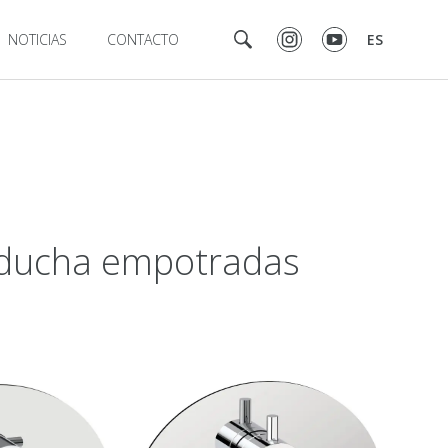
NOTICIAS
CONTACTO
ES
de ducha empotradas