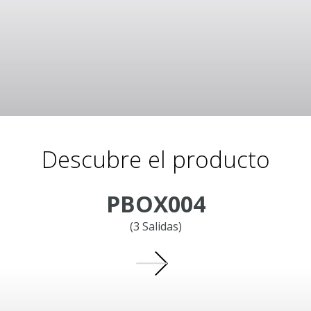
Descubre el producto
PBOX004
(3 Salidas)