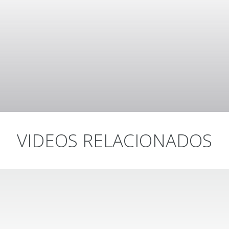
VIDEOS RELACIONADOS