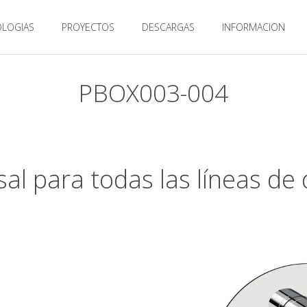
LOGIAS
PROYECTOS
DESCARGAS
INFORMACION
PBOX003-004
sal para todas las líneas 