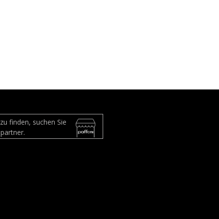
zu finden, suchen Sie
partner.